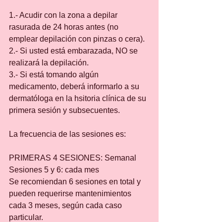
1.- Acudir con la zona a depilar 
rasurada de 24 horas antes (no 
emplear depilación con pinzas o cera).
2.- Si usted está embarazada, NO se 
realizará la depilación.
3.- Si está tomando algún 
medicamento, deberá informarlo a su 
dermatóloga en la hsitoria clínica de su 
primera sesión y subsecuentes.
La frecuencia de las sesiones es:
PRIMERAS 4 SESIONES: Semanal
Sesiones 5 y 6: cada mes
Se recomiendan 6 sesiones en total y 
pueden requerirse mantenimientos 
cada 3 meses, según cada caso 
particular.