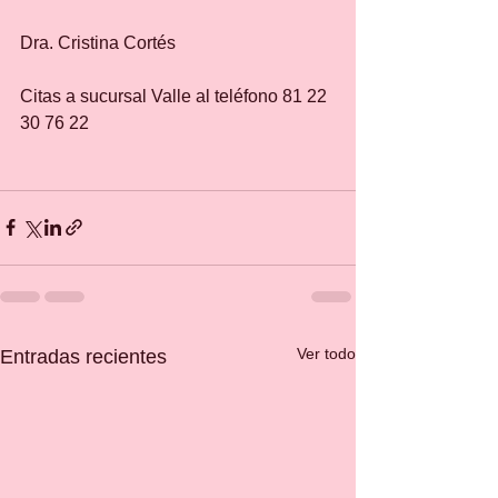
Dra. Cristina Cortés
Citas a sucursal Valle al teléfono 81 22 
30 76 22
Ver todo
Entradas recientes