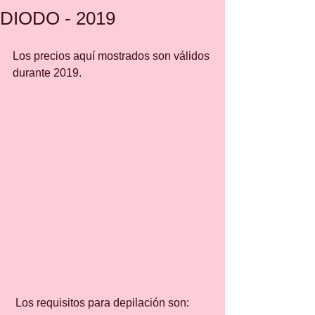
DIODO - 2019
Los precios aquí mostrados son válidos 
durante 2019.
 Los requisitos para depilación son: