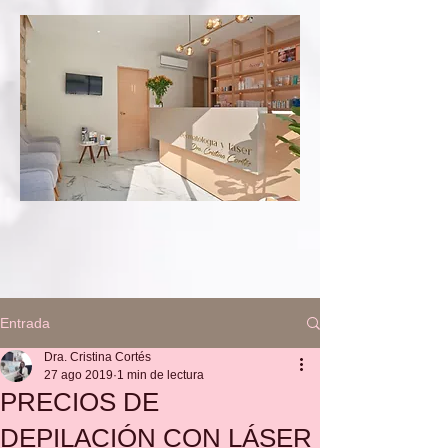
Entrada
Dra. Cristina Cortés
27 ago 2019
1 min de lectura
PRECIOS DE
DEPILACIÓN CON LÁSER