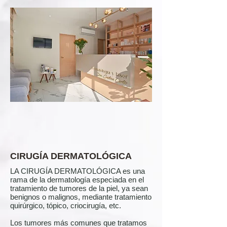
CIRUGÍA DERMATOLÓGICA
LA CIRUGÍA DERMATOLÓGICA es una
rama de la dermatología especiada en el
tratamiento de tumores de la piel, ya sean
benignos o malignos, mediante tratamiento
quirúrgico, tópico, criocirugía, etc.
Los tumores más comunes que tratamos