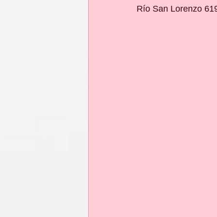
Río San Lorenzo 619