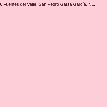
, Fuentes del Valle, San Pedro Garza García, NL.