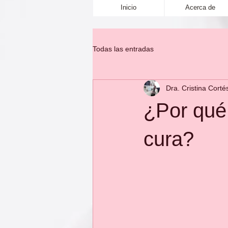
Inicio
Acerca de
Todas las entradas
Dra. Cristina Corté
¿Por qué
cura?