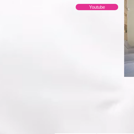
Youtube