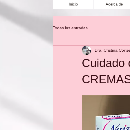
Inicio
Acerca de
Todas las entradas
Dra. Cristina Corté
Cuidado 
CREMAS