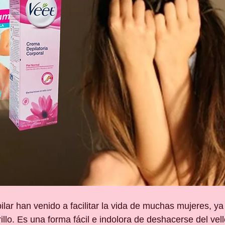
lar han venido a facilitar la vida de muchas mujeres, ya
rillo. Es una forma fácil e indolora de deshacerse del ve