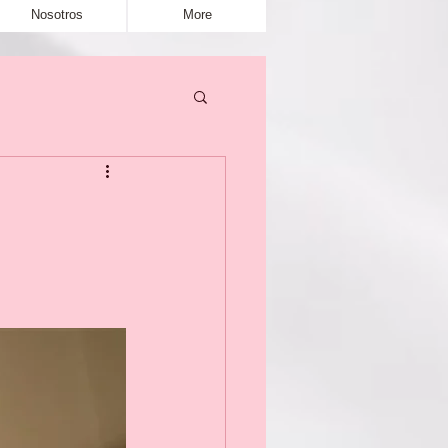
Nosotros
More