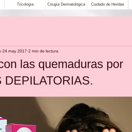
Tricología
Cirugía Dermatológica
Cuidado de Heridas
s
24 may 2017
2 min de lectura
con las quemaduras por
 DEPILATORIAS.