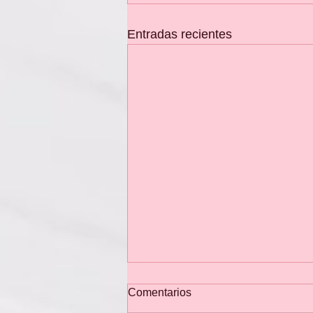
Entradas recientes
Comentarios