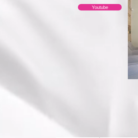
Youtube