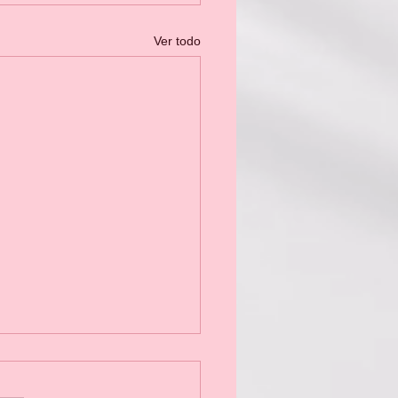
Ver todo