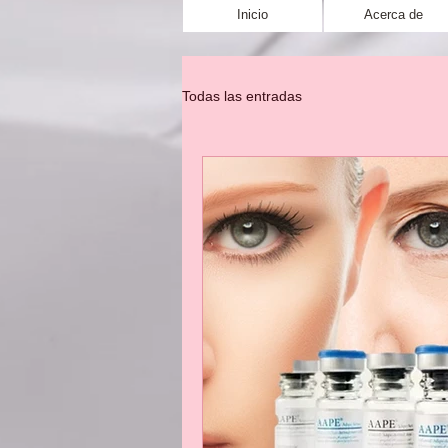
Inicio
Acerca de
Todas las entradas