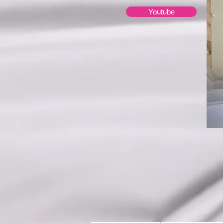
Youtube