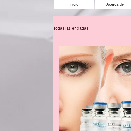
Inicio
Acerca de
Todas las entradas