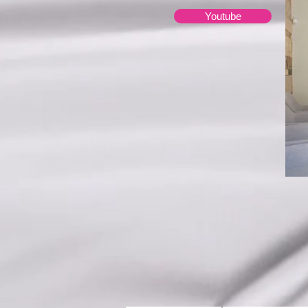
Youtube