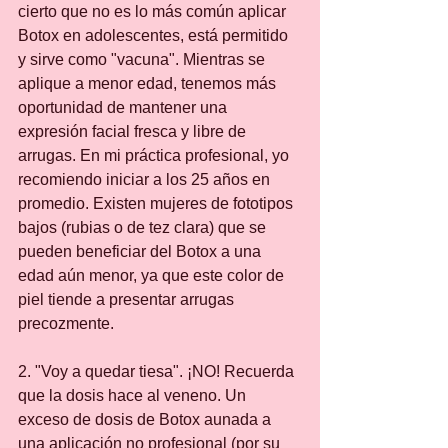
cierto que no es lo más común aplicar 
Botox en adolescentes, está permitido 
y sirve como "vacuna". Mientras se 
aplique a menor edad, tenemos más 
oportunidad de mantener una 
expresión facial fresca y libre de 
arrugas. En mi práctica profesional, yo 
recomiendo iniciar a los 25 años en 
promedio. Existen mujeres de fototipos 
bajos (rubias o de tez clara) que se 
pueden beneficiar del Botox a una 
edad aún menor, ya que este color de 
piel tiende a presentar arrugas 
precozmente.
2. "Voy a quedar tiesa". ¡NO! Recuerda 
que la dosis hace al veneno. Un 
exceso de dosis de Botox aunada a 
una aplicación no profesional (por su 