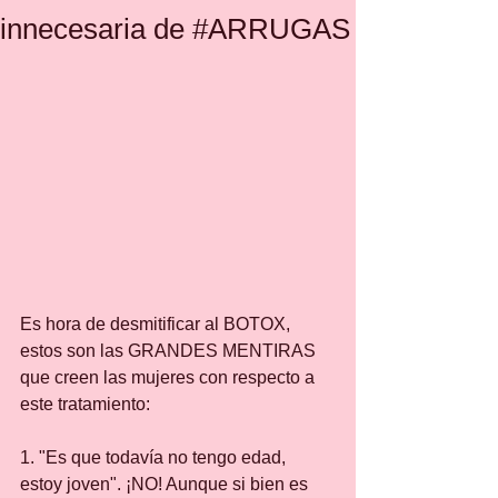
innecesaria de #ARRUGAS
Es hora de desmitificar al BOTOX, 
estos son las GRANDES MENTIRAS 
que creen las mujeres con respecto a 
este tratamiento:
1. "Es que todavía no tengo edad, 
estoy joven". ¡NO! Aunque si bien es 