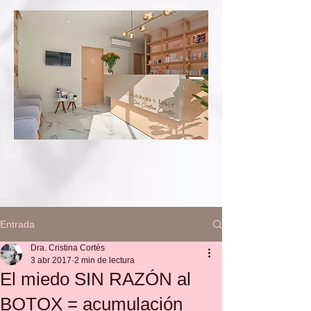
Entrada
Dra. Cristina Cortés
3 abr 2017
2 min de lectura
El miedo SIN RAZÓN al
BOTOX = acumulación