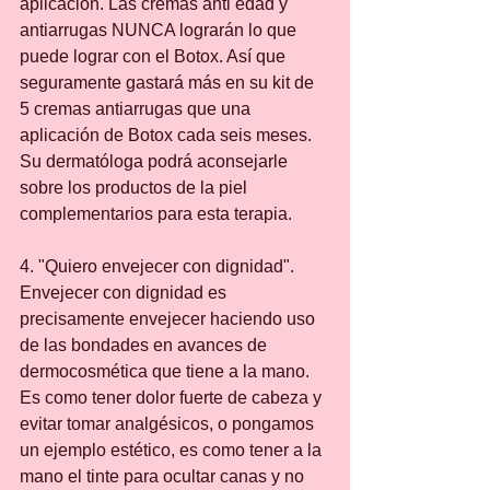
aplicación. Las cremas anti edad y 
antiarrugas NUNCA lograrán lo que 
puede lograr con el Botox. Así que 
seguramente gastará más en su kit de 
5 cremas antiarrugas que una 
aplicación de Botox cada seis meses. 
Su dermatóloga podrá aconsejarle 
sobre los productos de la piel 
complementarios para esta terapia.
4. "Quiero envejecer con dignidad". 
Envejecer con dignidad es 
precisamente envejecer haciendo uso 
de las bondades en avances de 
dermocosmética que tiene a la mano. 
Es como tener dolor fuerte de cabeza y 
evitar tomar analgésicos, o pongamos 
un ejemplo estético, es como tener a la 
mano el tinte para ocultar canas y no 