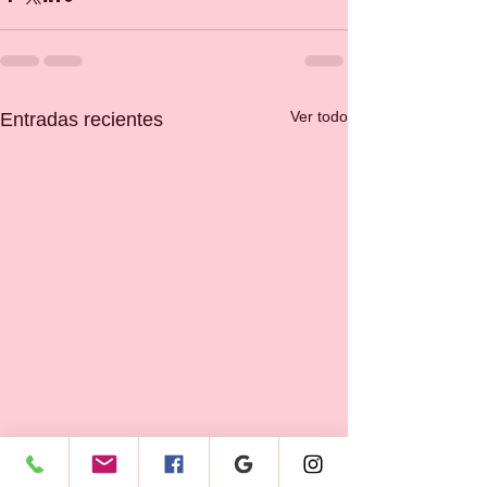
Ver todo
Entradas recientes