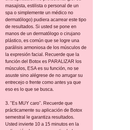
masajista, estilista o personal de un 
spa o simplemente un médico no 
dermatólogo) pudiera acarrear este tipo 
de resultados. Si usted se pone en 
manos de un dermatólogo o cirujano 
plástico, es común que se logre una 
parálisis armoniosa de los músculos de 
la expresión facial. Recuerde que la 
función del Botox es PARALIZAR los 
músculos, ESA es su función, no se 
asuste sino alégrese de no arrugar su 
entrecejo o frente como antes ya que 
eso es lo que se busca.
3. "Es MUY caro". Recuerde que 
prácticamente su aplicación de Botox 
semestral le garantiza resultados. 
Usted invierte 10 a 15 minutos en la 