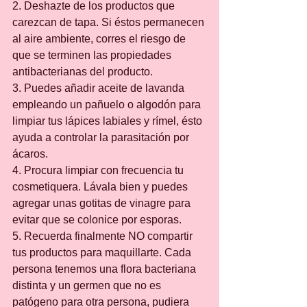
2. Deshazte de los productos que 
carezcan de tapa. Si éstos permanecen 
al aire ambiente, corres el riesgo de 
que se terminen las propiedades 
antibacterianas del producto.
3. Puedes añadir aceite de lavanda 
empleando un pañuelo o algodón para 
limpiar tus lápices labiales y rímel, ésto 
ayuda a controlar la parasitación por 
ácaros.
4. Procura limpiar con frecuencia tu 
cosmetiquera. Lávala bien y puedes 
agregar unas gotitas de vinagre para 
evitar que se colonice por esporas.
5. Recuerda finalmente NO compartir 
tus productos para maquillarte. Cada 
persona tenemos una flora bacteriana 
distinta y un germen que no es 
patógeno para otra persona, pudiera 