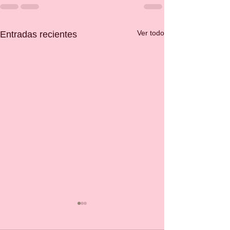
Ver todo
Entradas recientes