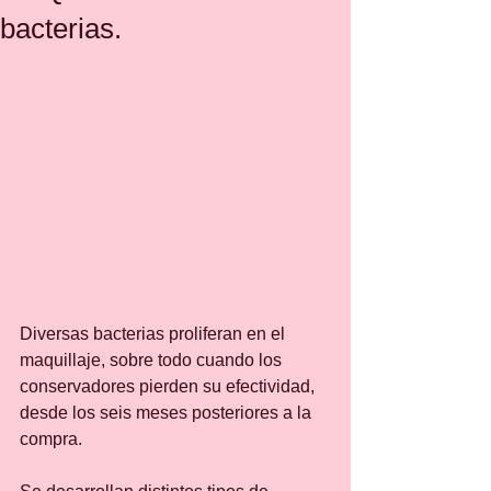
bacterias.
Diversas bacterias proliferan en el 
maquillaje, sobre todo cuando los 
conservadores pierden su efectividad, 
desde los seis meses posteriores a la 
compra.