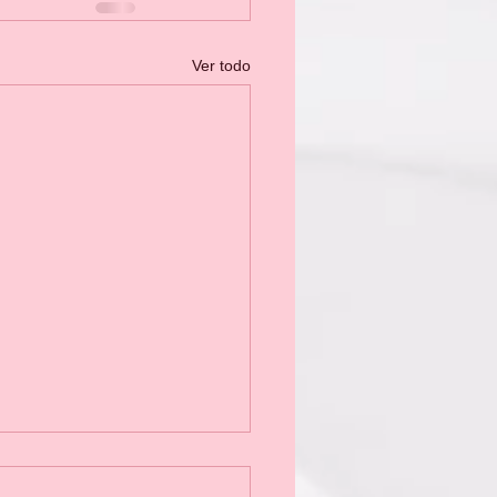
Ver todo