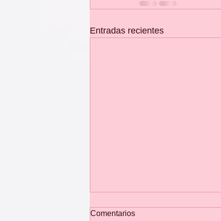
Entradas recientes
Comentarios