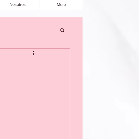
Nosotros
More