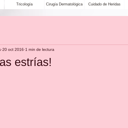
Tricología
Cirugía Dermatológica
Cuidado de Heridas
s
20 oct 2016
1 min de lectura
as estrías!