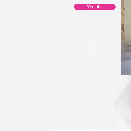
Youtube